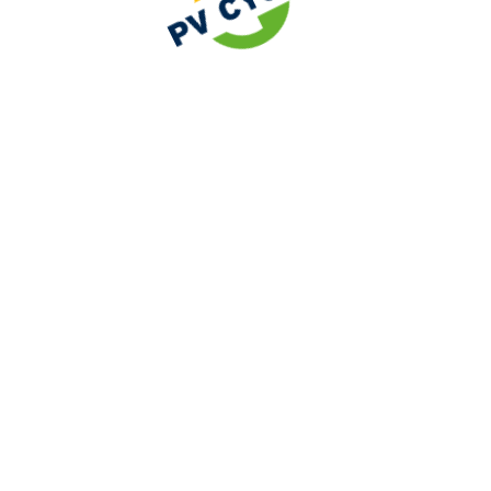
Unsere Werte:
Expertise